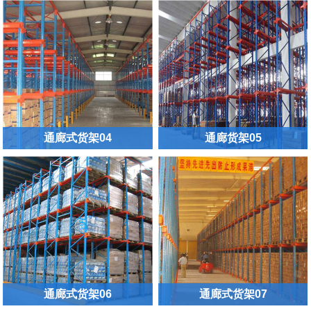
通廊式货架04
通廊货架05
通廊式货架06
通廊式货架07