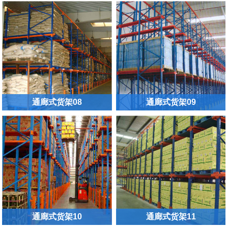
通廊式货架08
通廊式货架09
通廊式货架10
通廊式货架11