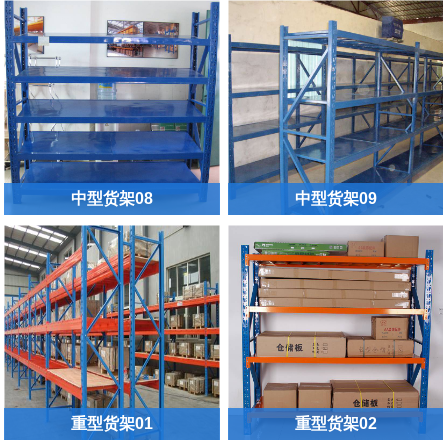
中型货架08
中型货架09
重型货架01
重型货架02