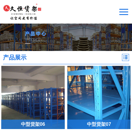
产品展示
中型货架06
中型货架07